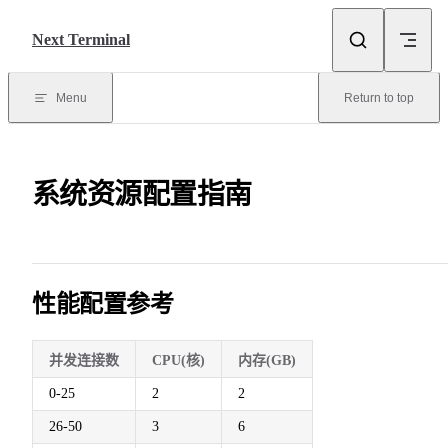
Skip to content
Next Terminal
Menu
Return to top
系统资源配置指南
性能配置参考
并发连接数
CPU(核)
内存(GB)
0-25
2
2
26-50
3
6